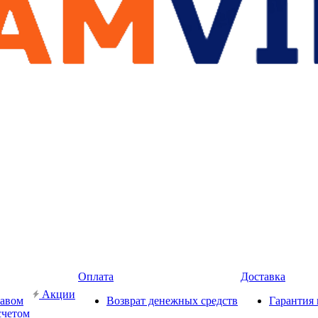
Оплата
Доставка
Акции
кавом
Возврат денежных средств
Гарантия 
счетом