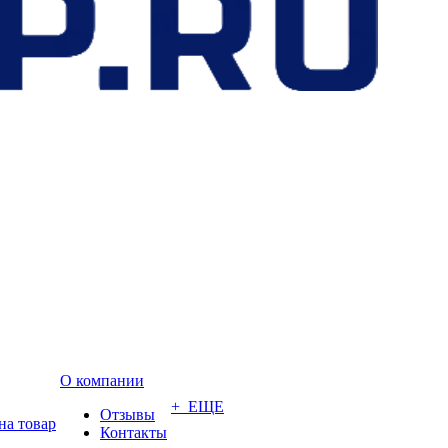
О компании
+ ЕЩЕ
Отзывы
на товар
Контакты