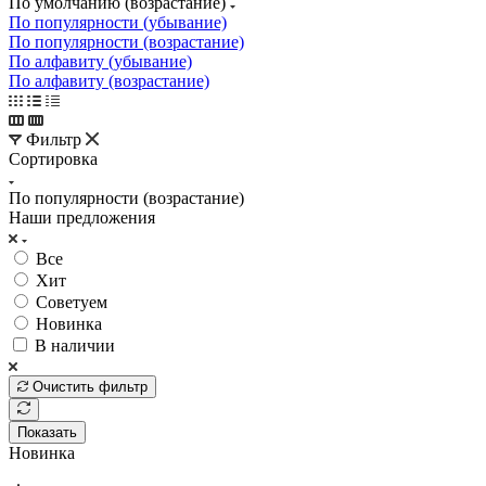
По умолчанию (возрастание)
По популярности (убывание)
По популярности (возрастание)
По алфавиту (убывание)
По алфавиту (возрастание)
Фильтр
Сортировка
По популярности (возрастание)
Наши предложения
Все
Хит
Советуем
Новинка
В наличии
Очистить фильтр
Показать
Новинка