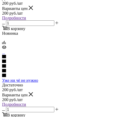
200
руб.
/шт
Варианты цен
200
руб.
/шт
Подробности
В корзину
Новинка
Уже ни чё не нужно
Достаточно
200
руб.
/шт
Варианты цен
200
руб.
/шт
Подробности
В корзину