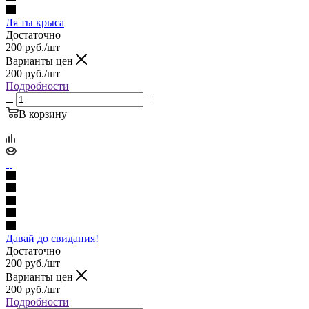
Ля ты крыса
Достаточно
200
руб.
/шт
Варианты цен
200
руб.
/шт
Подробности
В корзину
Давай до свидания!
Достаточно
200
руб.
/шт
Варианты цен
200
руб.
/шт
Подробности