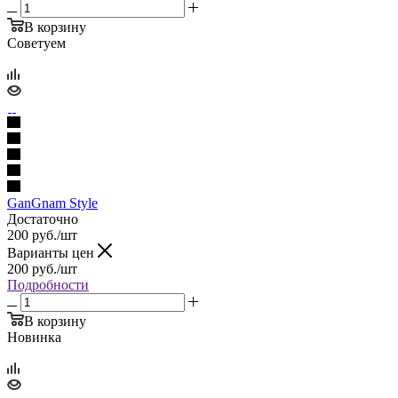
В корзину
Советуем
GanGnam Style
Достаточно
200
руб.
/шт
Варианты цен
200
руб.
/шт
Подробности
В корзину
Новинка