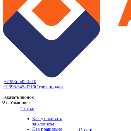
+7 996-545-3210
+7 996-545-3210
Отдел продаж
Заказать звонок
г. Ульяновск
Статьи
Как ухаживать
за хлопком
Как правильно
Оплата