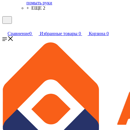
помыть руки
+ ЕЩЕ 2
Сравнение
0
Избранные товары
0
Корзина
0