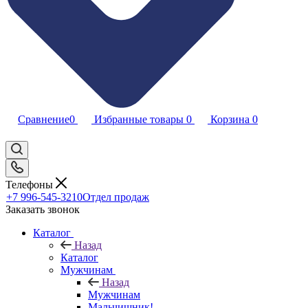
Сравнение
0
Избранные товары
0
Корзина
0
Телефоны
+7 996-545-3210
Отдел продаж
Заказать звонок
Каталог
Назад
Каталог
Мужчинам
Назад
Мужчинам
Мальчишник!