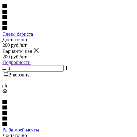
Слезы бариста
Достаточно
200
руб.
/шт
Варианты цен
200
руб.
/шт
Подробности
В корзину
Рыба моей мечты
Достаточно