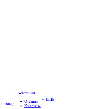
О компании
+ ЕЩЕ
Отзывы
на товар
Контакты