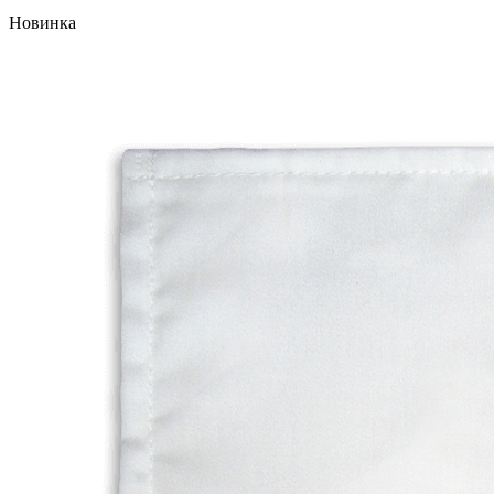
Новинка