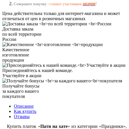
акции
!
Совершите покупку -
станьте участником
Цена действительна только для интернет-магазина и может
отличаться от цен в розничных магазинах
Доставка заказа
по всей территории
России
Качественное
изготовление
продукции
Присоединяйтесь к нашей команде.
Участвуйте в акции
Получайте бонусы
за каждого вашего
покупателя
Описание
Как купить
Отзывы
Купить платок «
Пати на хате
» из категории «Праздники»,