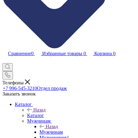
Сравнение
0
Избранные товары
0
Корзина
0
Телефоны
+7 996-545-3210
Отдел продаж
Заказать звонок
Каталог
Назад
Каталог
Мужчинам
Назад
Мужчинам
Мальчишник!