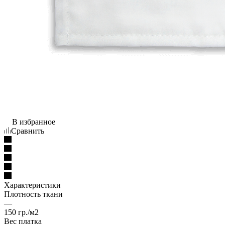
В избранное
Сравнить
Характеристики
Плотность ткани
—
150 гр./м2
Вес платка