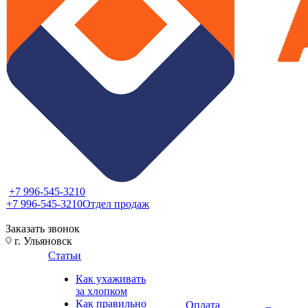
+7 996-545-3210
+7 996-545-3210
Отдел продаж
Заказать звонок
г. Ульяновск
Статьи
Как ухаживать
за хлопком
Как правильно
Оплата