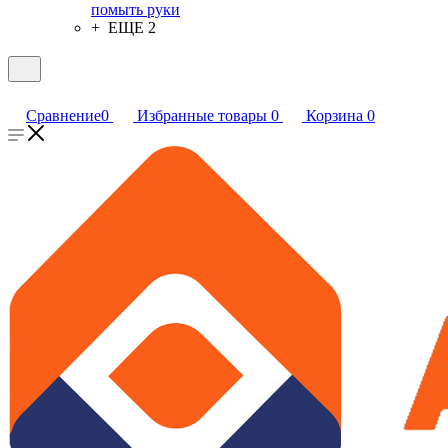
помыть руки
+ ЕЩЕ 2
Сравнение
0
Избранные товары
0
Корзина
0